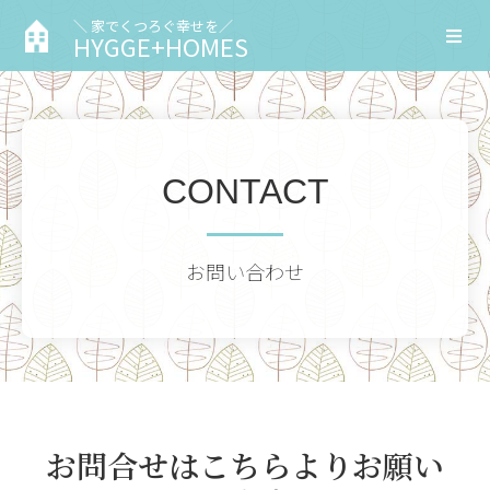
＼ 家でくつろぐ幸せを／
HYGGE+HOMES
CONTACT
お問い合わせ
お問合せはこちらよりお願い