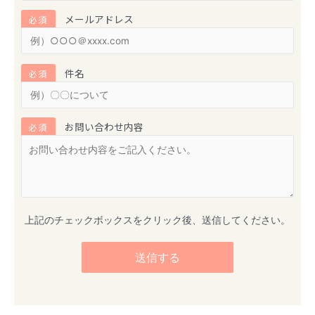
メールアドレス
必須
件名
必須
お問い合わせ内容
必須
上記のチェックボックスをクリック後、送信してください。