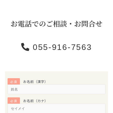
お電話でのご相談・お問合せ
055-916-7563
お名前（漢字）
必須
お名前（カナ）
必須