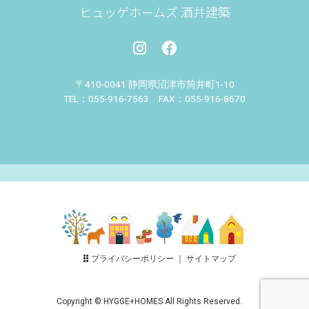
ヒュッゲホームズ 酒井建築
〒410-0041 静岡県沼津市筒井町
1-10
TEL：055-916-7563 FAX：055-916-8670
プライバシーポリシー
｜
サイトマップ
Copyright © HYGGE+HOMES All Rights Reserved.