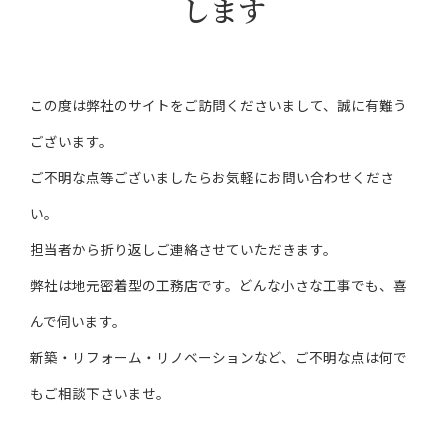
します
この度は弊社のサイトをご訪問くださいまして、誠に有難う
ございます。
ご不明な点等ございましたらお気軽にお問い合わせくださ
い。
担当者から折り返しご連絡させていただきます。
弊社は地元密着型の工務店です。どんな小さな工事でも、喜
んで伺います。
新築・リフォーム・リノベーションなど、ご不明な点は何で
もご相談下さいませ。