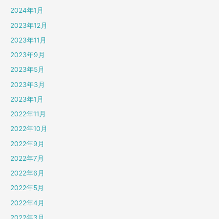
2024年1月
2023年12月
2023年11月
2023年9月
2023年5月
2023年3月
2023年1月
2022年11月
2022年10月
2022年9月
2022年7月
2022年6月
2022年5月
2022年4月
2022年3月