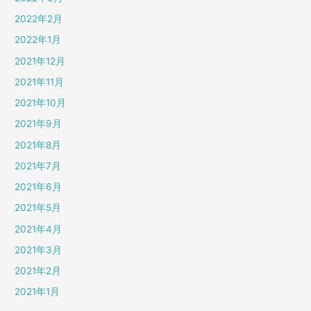
2022年2月
2022年1月
2021年12月
2021年11月
2021年10月
2021年9月
2021年8月
2021年7月
2021年6月
2021年5月
2021年4月
2021年3月
2021年2月
2021年1月