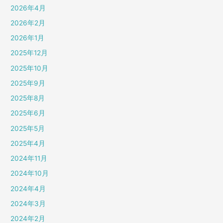
2026年4月
2026年2月
2026年1月
2025年12月
2025年10月
2025年9月
2025年8月
2025年6月
2025年5月
2025年4月
2024年11月
2024年10月
2024年4月
2024年3月
2024年2月