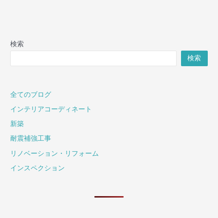
検索
検索
全てのブログ
インテリアコーディネート
新築
耐震補強工事
リノベーション・リフォーム
インスペクション