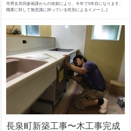
市男女共同参画課からの依頼により、今年で5年目になります。
職業に対して無意識に持っている性別によるイメー […]
長泉町新築工事〜木工事完成