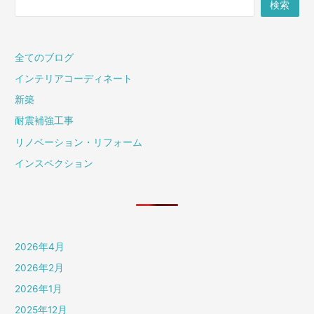
検索
全てのブログ
インテリアコーディネート
新築
耐震補強工事
リノベーション・リフォーム
インスペクション
2026年4月
2026年2月
2026年1月
2025年12月