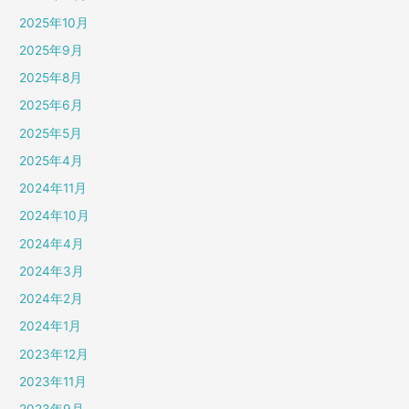
2025年10月
2025年9月
2025年8月
2025年6月
2025年5月
2025年4月
2024年11月
2024年10月
2024年4月
2024年3月
2024年2月
2024年1月
2023年12月
2023年11月