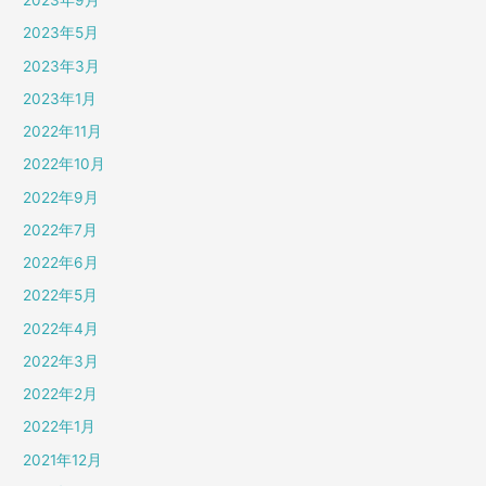
2023年9月
2023年5月
2023年3月
2023年1月
2022年11月
2022年10月
2022年9月
2022年7月
2022年6月
2022年5月
2022年4月
2022年3月
2022年2月
2022年1月
2021年12月