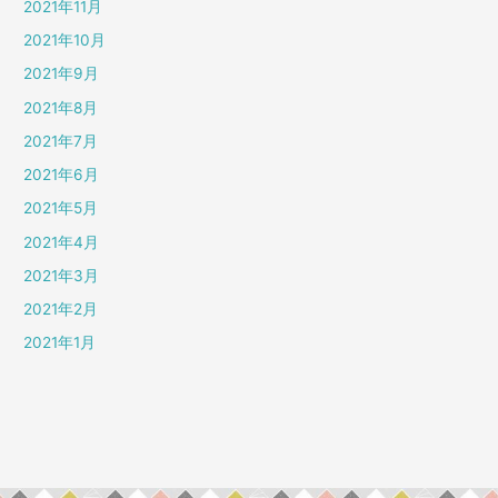
2021年11月
2021年10月
2021年9月
2021年8月
2021年7月
2021年6月
2021年5月
2021年4月
2021年3月
2021年2月
2021年1月