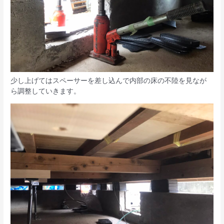
少し上げてはスペーサーを差し込んで内部の床の不陸を見なが
ら調整していきます。