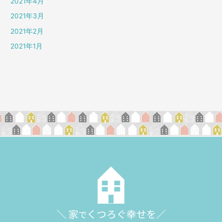
2021年4月
2021年3月
2021年2月
2021年1月
＼ 家
くつろぐ幸せを／
で