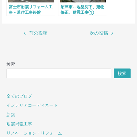
富士市耐震リフォーム工
沼津市～地盤沈下、建物
事～造作工事終盤
修正、耐震工事①
←
前の投稿
次の投稿
→
検索
検索
全てのブログ
インテリアコーディネート
新築
耐震補強工事
リノベーション・リフォーム