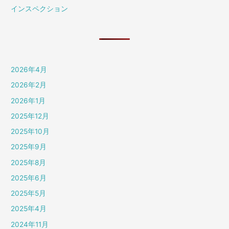
インスペクション
2026年4月
2026年2月
2026年1月
2025年12月
2025年10月
2025年9月
2025年8月
2025年6月
2025年5月
2025年4月
2024年11月