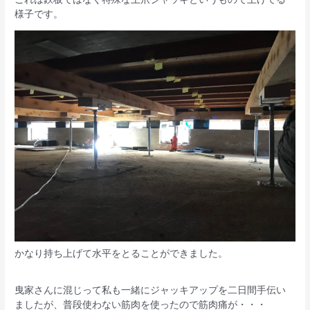
様子です。
かなり持ち上げて水平をとることができました。
曳家さんに混じって私も一緒にジャッキアップを二日間手伝い
ましたが、普段使わない筋肉を使ったので筋肉痛が・・・