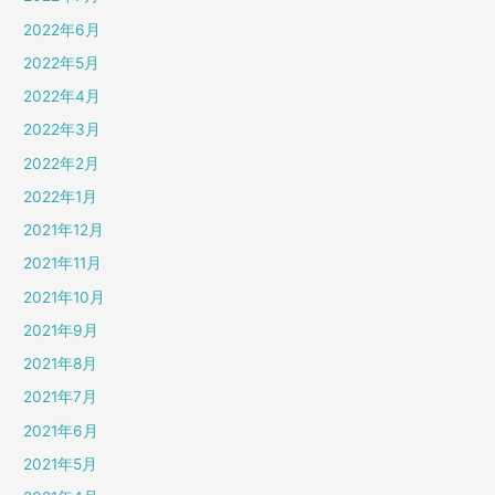
2022年6月
2022年5月
2022年4月
2022年3月
2022年2月
2022年1月
2021年12月
2021年11月
2021年10月
2021年9月
2021年8月
2021年7月
2021年6月
2021年5月