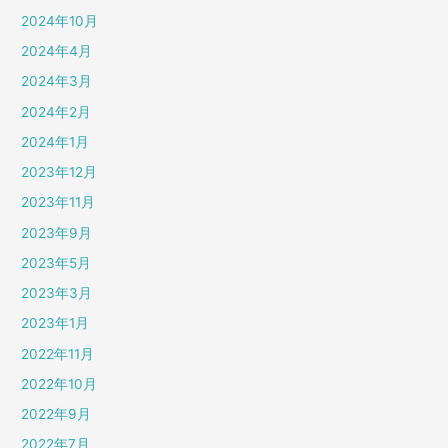
2024年10月
2024年4月
2024年3月
2024年2月
2024年1月
2023年12月
2023年11月
2023年9月
2023年5月
2023年3月
2023年1月
2022年11月
2022年10月
2022年9月
2022年7月