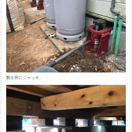
数か所にジャッキ。