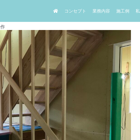
コンセプト
業務内容
施工例
私
造作