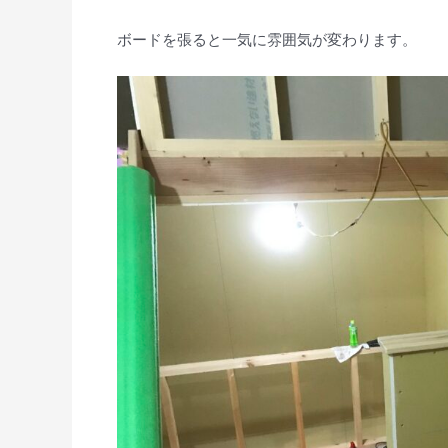
ボードを張ると一気に雰囲気が変わります。