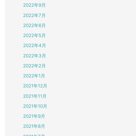
2022年9月
2022年7月
2022年6月
2022年5月
2022年4月
2022年3月
2022年2月
2022年1月
2021年12月
2021年11月
2021年10月
2021年9月
2021年8月