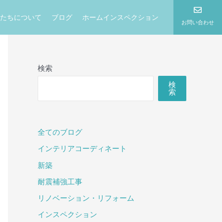
たちについて
ブログ
ホームインスペクション
お問い合わせ
検索
検
索
全てのブログ
インテリアコーディネート
新築
耐震補強工事
リノベーション・リフォーム
インスペクション