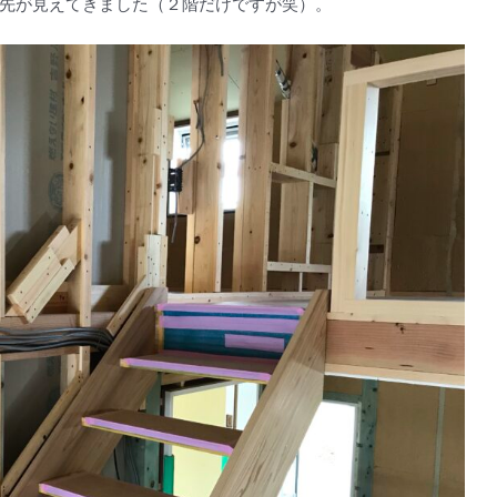
先が見えてきました（２階だけですが笑）。