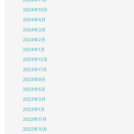
2024年10月
2024年4月
2024年3月
2024年2月
2024年1月
2023年12月
2023年11月
2023年9月
2023年5月
2023年3月
2023年1月
2022年11月
2022年10月