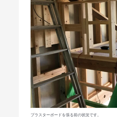
プラスターボードを張る前の状況です。