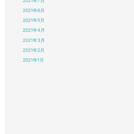
2021年7月
2021年6月
2021年5月
2021年4月
2021年3月
2021年2月
2021年1月