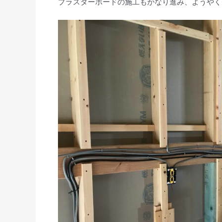
プラスターボードの施工もかなり進み、ようやく