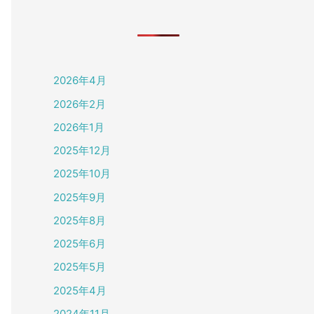
2026年4月
2026年2月
2026年1月
2025年12月
2025年10月
2025年9月
2025年8月
2025年6月
2025年5月
2025年4月
2024年11月