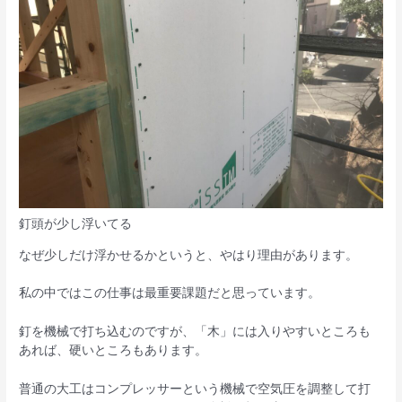
釘頭が少し浮いてる
なぜ少しだけ浮かせるかというと、やはり理由があります。
私の中ではこの仕事は最重要課題だと思っています。
釘を機械で打ち込むのですが、「木」には入りやすいところも
あれば、硬いところもあります。
普通の大工はコンプレッサーという機械で空気圧を調整して打