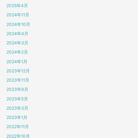
2025年4月
2024年11月
2024年10月
2024年4月
2024年3月
2024年2月
2024年1月
2023年12月
2023年11月
2023年9月
2023年5月
2023年3月
2023年1月
2022年11月
2022年10月