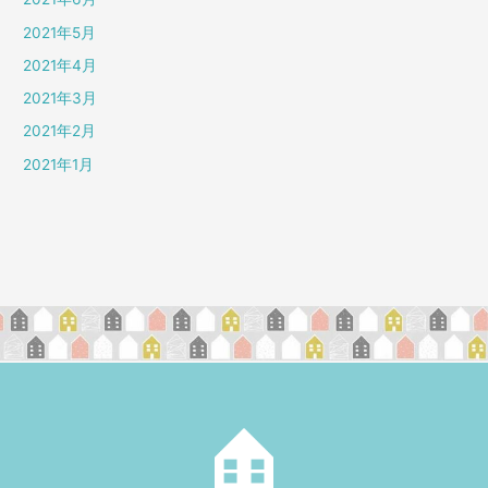
2021年5月
2021年4月
2021年3月
2021年2月
2021年1月