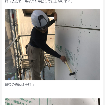
打ち込んで、モイスと平にして仕上がりです。
最後の締めは手打ち