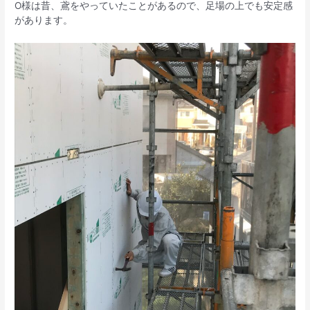
O様は昔、鳶をやっていたことがあるので、足場の上でも安定感
があります。