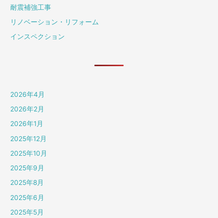
耐震補強工事
リノベーション・リフォーム
インスペクション
2026年4月
2026年2月
2026年1月
2025年12月
2025年10月
2025年9月
2025年8月
2025年6月
2025年5月