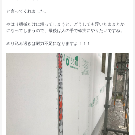
と言ってくれました。
やはり機械だけに頼ってしまうと、どうしても浮いたままとか
になってしまうので、最後は人の手で確実にやりたいですね。
めり込み過ぎは耐力不足になりますよ！！！