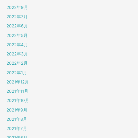
2022年9月
2022年7月
2022年6月
2022年5月
2022年4月
2022年3月
2022年2月
2022年1月
2021年12月
2021年11月
2021年10月
2021年9月
2021年8月
2021年7月
2021年6月