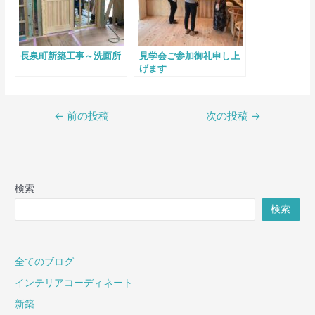
長泉町新築工事～洗面所
見学会ご参加御礼申し上
げます
←
前の投稿
次の投稿
→
検索
検索
全てのブログ
インテリアコーディネート
新築