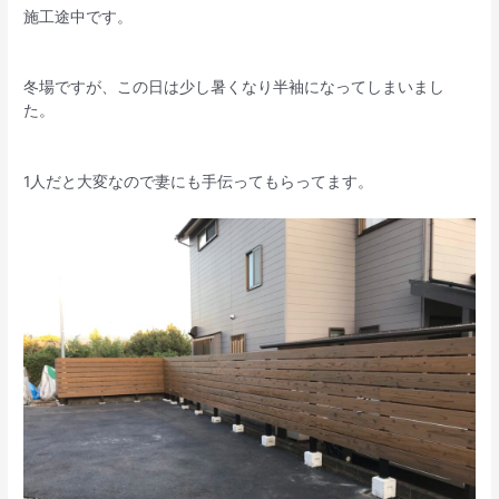
施工途中です。
冬場ですが、この日は少し暑くなり半袖になってしまいまし
た。
1人だと大変なので妻にも手伝ってもらってます。