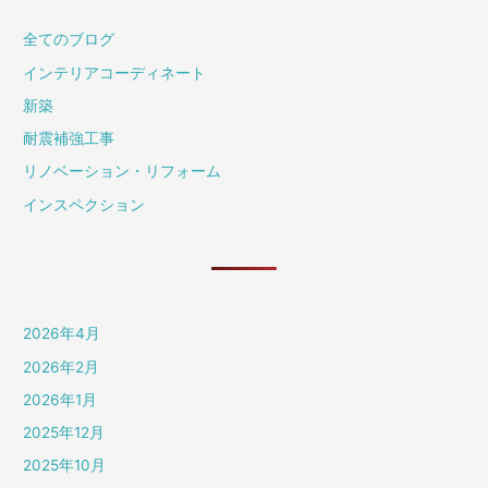
全てのブログ
インテリアコーディネート
新築
耐震補強工事
リノベーション・リフォーム
インスペクション
2026年4月
2026年2月
2026年1月
2025年12月
2025年10月