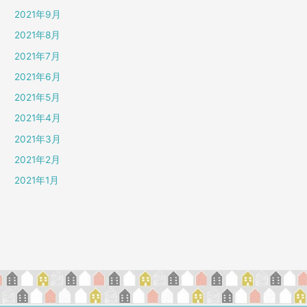
2021年9月
2021年8月
2021年7月
2021年6月
2021年5月
2021年4月
2021年3月
2021年2月
2021年1月