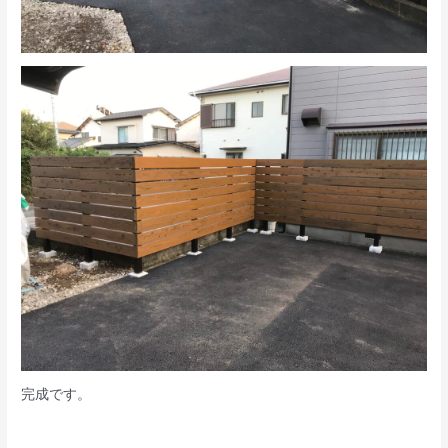
完成です。