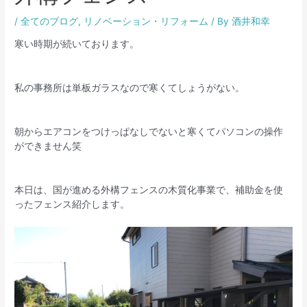
/
全てのブログ
,
リノベーション・リフォーム
/ By
酒井和幸
寒い時期が続いております。
私の事務所は単板ガラスなので寒くてしょうがない。
朝からエアコンをつけっぱなしでないと寒くてパソコンの操作
ができません笑
本日は、国が進める外構フェンスの木質化事業で、補助金を使
ったフェンス紹介します。