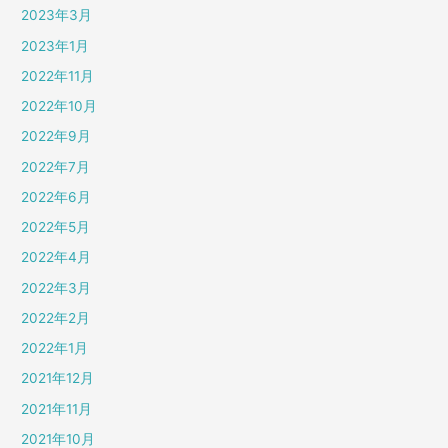
2023年3月
2023年1月
2022年11月
2022年10月
2022年9月
2022年7月
2022年6月
2022年5月
2022年4月
2022年3月
2022年2月
2022年1月
2021年12月
2021年11月
2021年10月