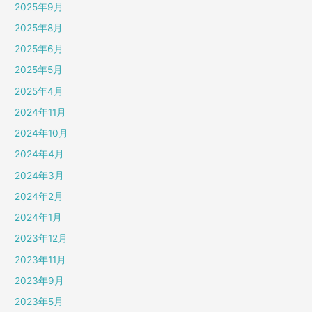
2025年9月
2025年8月
2025年6月
2025年5月
2025年4月
2024年11月
2024年10月
2024年4月
2024年3月
2024年2月
2024年1月
2023年12月
2023年11月
2023年9月
2023年5月