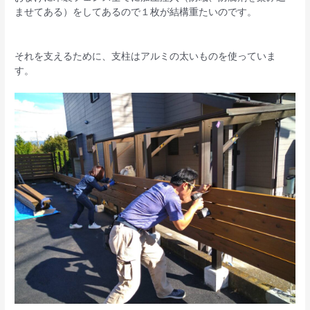
ませてある）をしてあるので１枚が結構重たいのです。
それを支えるために、支柱はアルミの太いものを使っていま
す。